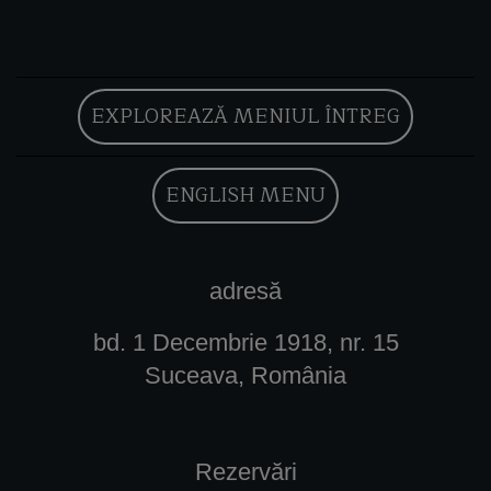
NOASTRĂ
EXPLOREAZĂ MENIUL ÎNTREG
ENGLISH MENU
adresă
bd. 1 Decembrie 1918, nr. 15
Suceava, România
Rezervări