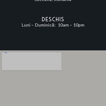
deschis
Luni – Duminică: 10am – 10pm