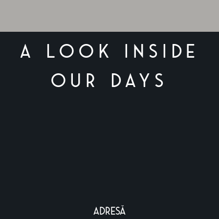
A LOOK INSIDE
OUR DAYS
adresă